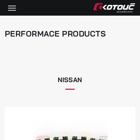
PERFORMACE PRODUCTS
NISSAN