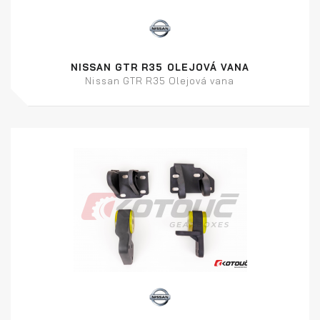
NISSAN GTR R35 OLEJOVÁ VANA
Nissan GTR R35 Olejová vana