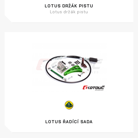
LOTUS DRŽÁK PISTU
Lotus držák pistu
LOTUS ŘADÍCÍ SADA