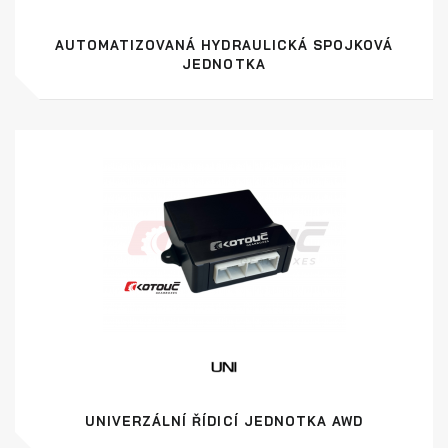
AUTOMATIZOVANÁ HYDRAULICKÁ SPOJKOVÁ
JEDNOTKA
UNIVERZÁLNÍ ŘÍDICÍ JEDNOTKA AWD