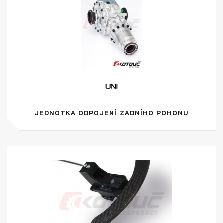
JEDNOTKA ODPOJENÍ ZADNÍHO POHONU