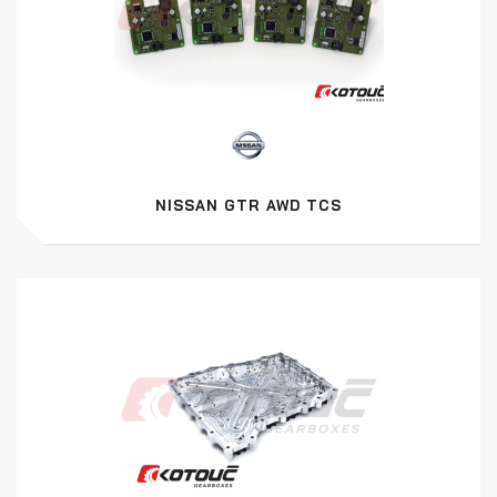
NISSAN GTR AWD TCS