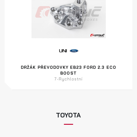
DRŽÁK PŘEVODOVKY EB23 FORD 2.3 ECO
BOOST
7-Rychlostní
TOYOTA