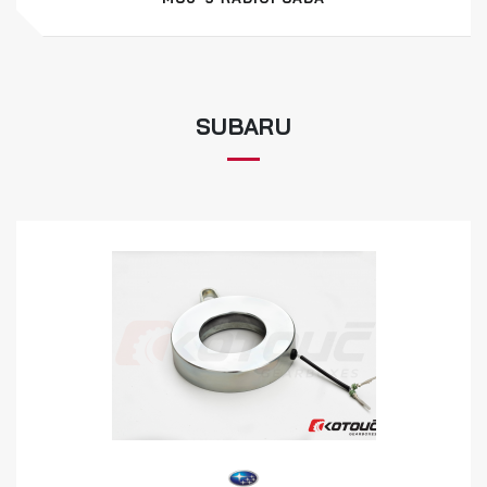
SUBARU