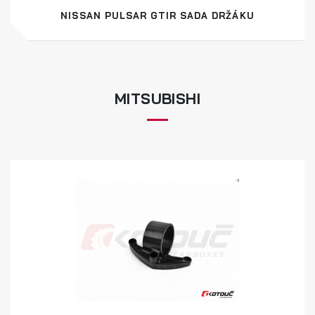
NISSAN PULSAR GTIR SADA DRŽÁKU
MITSUBISHI