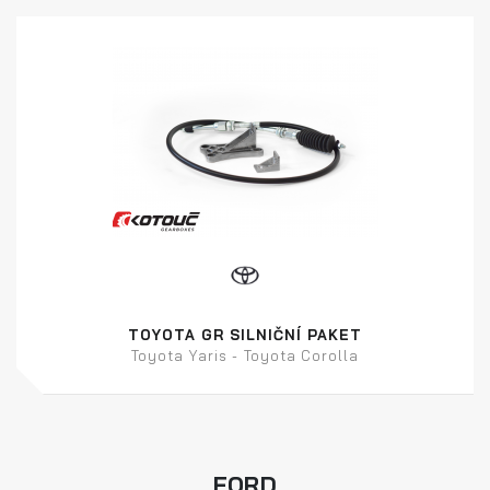
TOYOTA GR SILNIČNÍ PAKET
Toyota Yaris - Toyota Corolla
FORD