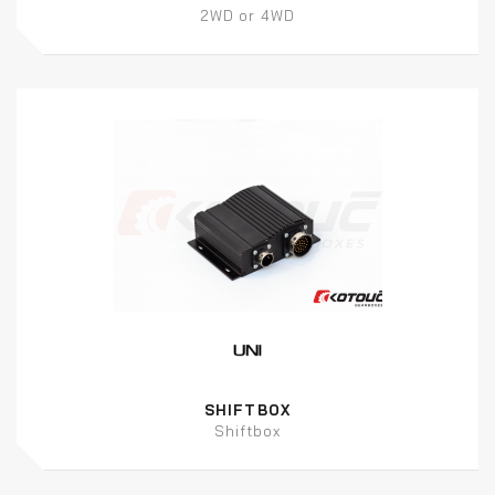
2WD or 4WD
SHIFTBOX
Shiftbox