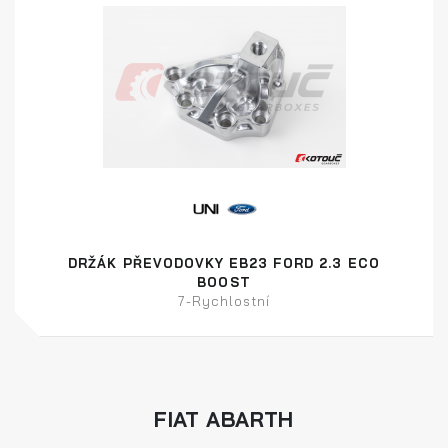
DRŽÁK PŘEVODOVKY EB23 FORD 2.3 ECO
BOOST
7-Rychlostní
FIAT ABARTH