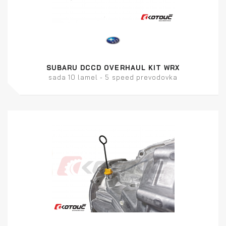
SUBARU DCCD OVERHAUL KIT WRX
sada 10 lamel - 5 speed prevodovka