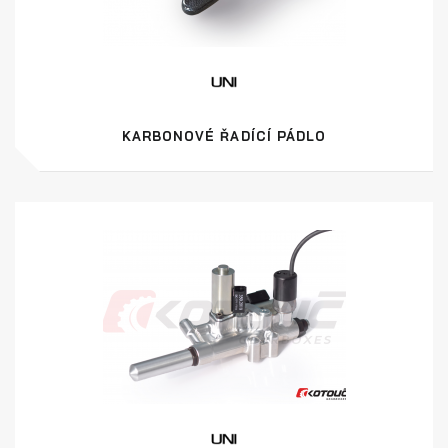
KARBONOVÉ ŘADÍCÍ PÁDLO