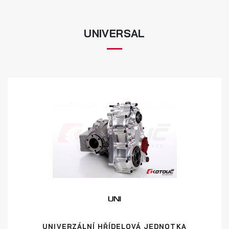
UNIVERSAL
UNIVERZÁLNÍ HŘÍDELOVÁ JEDNOTKA