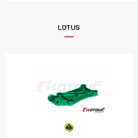
LOTUS