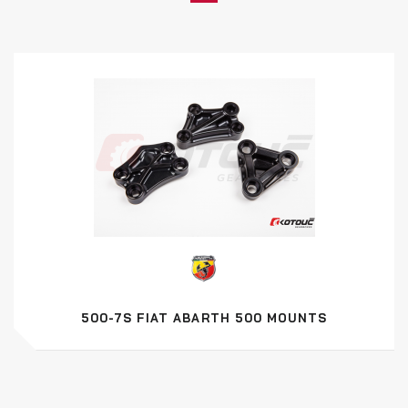
500-7S FIAT ABARTH 500 MOUNTS