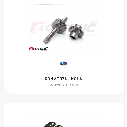
KONVERZNÍ KOLA
Konverzní kola