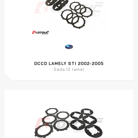
DCCD LAMELY STI 2002-2005
Sada 12 lamel