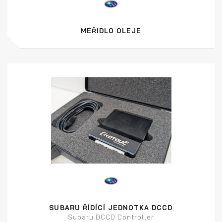
MEŘIDLO OLEJE
SUBARU ŘÍDÍCÍ JEDNOTKA DCCD
Subaru DCCD Controller