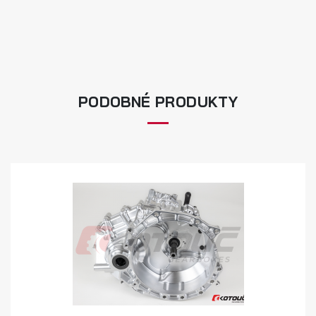
PODOBNÉ PRODUKTY