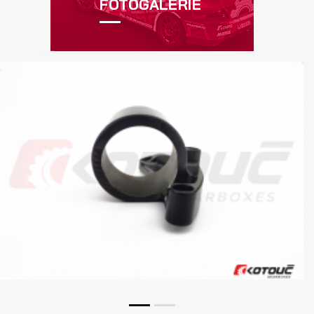
FOTOGALERIE