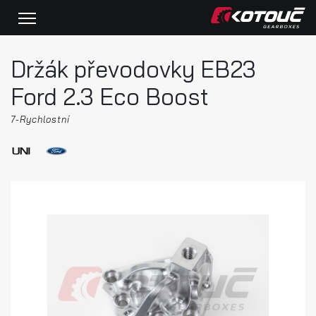
Držák převodovky EB23
Ford 2.3 Eco Boost
7-Rychlostní