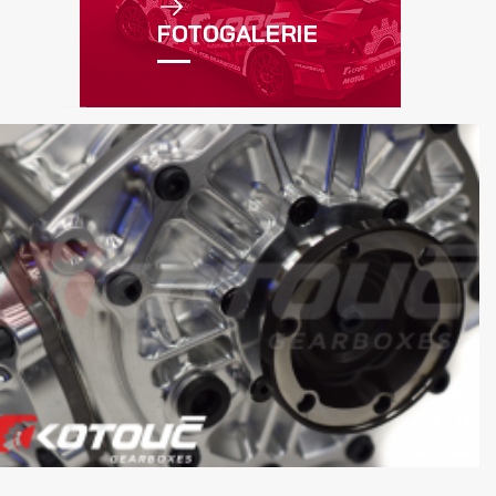
FOTOGALERIE