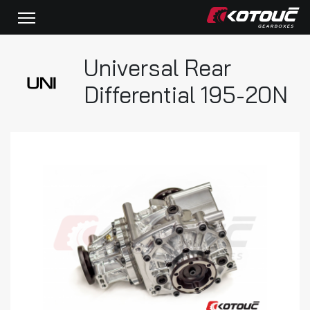
Universal Rear
Differential 195-20N