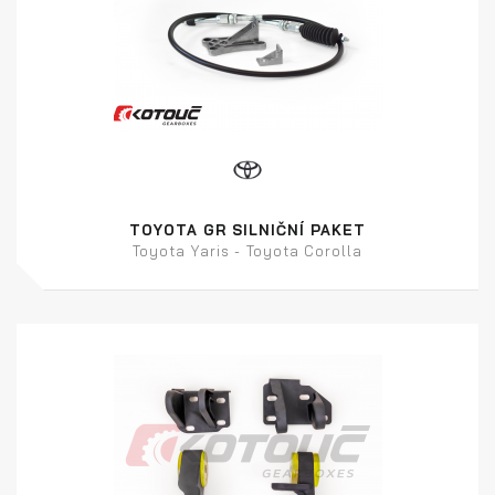
TOYOTA GR SILNIČNÍ PAKET
Toyota Yaris - Toyota Corolla