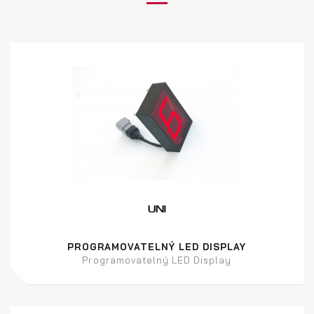
PROGRAMOVATELNÝ LED DISPLAY
Programovatelný LED Display