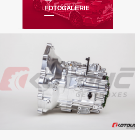
FOTOGALERIE