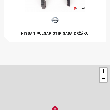
NISSAN PULSAR GTIR SADA DRŽÁKU
+
−