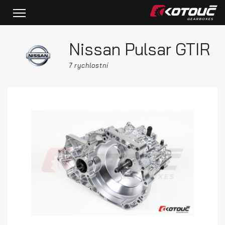
Nissan Pulsar GTIR
7 rychlostní