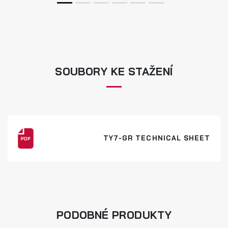
SOUBORY KE STAŽENÍ
TY7-GR TECHNICAL SHEET
PODOBNÉ PRODUKTY